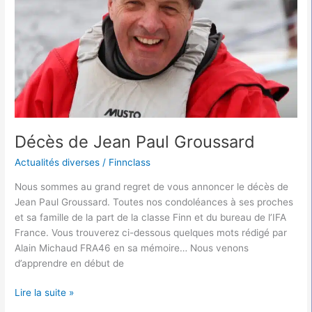
Décès de Jean Paul Groussard
Actualités diverses
/
Finnclass
Nous sommes au grand regret de vous annoncer le décès de
Jean Paul Groussard. Toutes nos condoléances à ses proches
et sa famille de la part de la classe Finn et du bureau de l’IFA
France. Vous trouverez ci-dessous quelques mots rédigé par
Alain Michaud FRA46 en sa mémoire… Nous venons
d’apprendre en début de
Lire la suite »