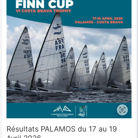
19
Avril
2026
Résultats PALAMOS du 17 au 19