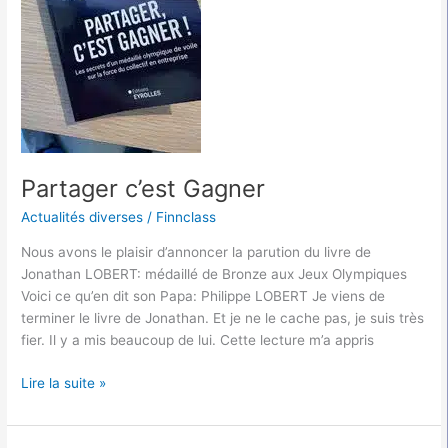
Partager c’est Gagner
Actualités diverses
/
Finnclass
Nous avons le plaisir d’annoncer la parution du livre de
Jonathan LOBERT: médaillé de Bronze aux Jeux Olympiques
Voici ce qu’en dit son Papa: Philippe LOBERT Je viens de
terminer le livre de Jonathan. Et je ne le cache pas, je suis très
fier. Il y a mis beaucoup de lui. Cette lecture m’a appris
Lire la suite »