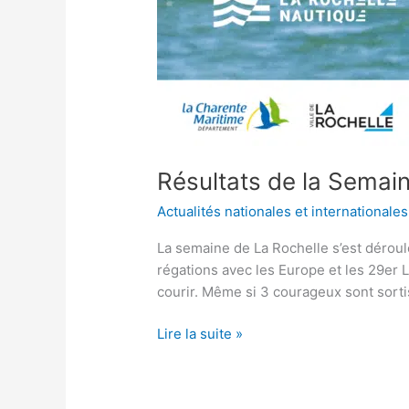
Résultats de la Semai
Actualités nationales et internationales
La semaine de La Rochelle s’est déroul
régations avec les Europe et les 29er 
courir. Même si 3 courageux sont sorti
Lire la suite »