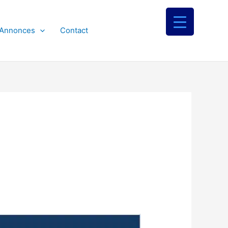
 Annonces
Contact