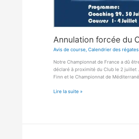
Annulation forcée d
Avis de course
,
Calendrier des régates
Notre Championnat de France a dû être
déclaré à proximité du Club le 2 juille
Finn et le Championnat de Méditerrané
Lire la suite »