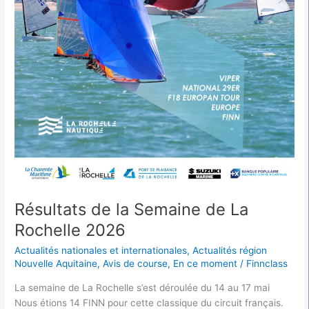
Résultats de la Semaine de La
Rochelle 2026
Actualités nationales et internationales
,
Actualités région
Nouvelle Aquitaine
,
Avis de course
,
En ce moment
/
Finnclass
La semaine de La Rochelle s’est déroulée du 14 au 17 mai
Nous étions 14 FINN pour cette classique du circuit français.