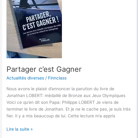
Partager c’est Gagner
Actualités diverses
/
Finnclass
Nous avons le plaisir d’annoncer la parution du livre de
Jonathan LOBERT: médaillé de Bronze aux Jeux Olympiques
Voici ce qu’en dit son Papa: Philippe LOBERT Je viens de
terminer le livre de Jonathan. Et je ne le cache pas, je suis très
fier. Il y a mis beaucoup de lui. Cette lecture m’a appris
Lire la suite »