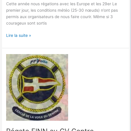
Cette année nous régations avec les Europe et les 29er Le
premier jour, les conditions météo (25-30 nœuds) n’ont pas
permis aux organisateurs de nous faire courir. Même si 3
courageux sont sortis
Lire la suite »
Régate
FINN
au
CV
Centre