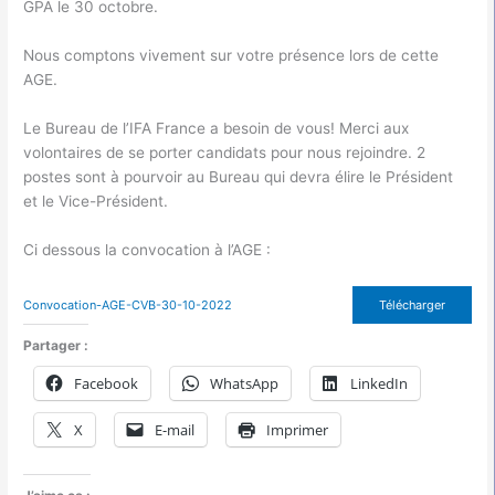
GPA le 30 octobre.
Nous
comptons vivement sur votre présence lors de cette
AGE.
Le Bureau de l’IFA France a besoin de vous! Merci aux
volontaires de se porter candidats pour nous rejoindre. 2
postes sont à pourvoir au Bureau qui devra élire le Président
et le Vice-Président.
Ci dessous la convocation à l’AGE :
Convocation-AGE-CVB-30-10-2022
Télécharger
Partager :
Facebook
WhatsApp
LinkedIn
X
E-mail
Imprimer