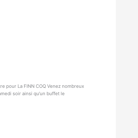
entre pour La FINN COQ Venez nombreux
edi soir ainsi qu’un buffet le