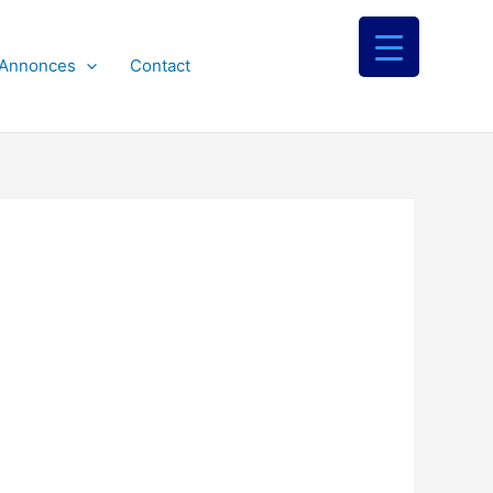
 Annonces
Contact