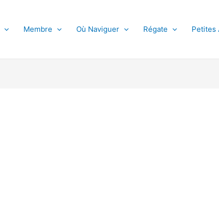
Membre
Où Naviguer
Régate
Petites