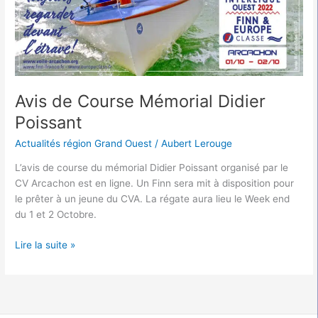
Avis de Course Mémorial Didier
Poissant
Actualités région Grand Ouest
/
Aubert Lerouge
L’avis de course du mémorial Didier Poissant organisé par le
CV Arcachon est en ligne. Un Finn sera mit à disposition pour
le prêter à un jeune du CVA. La régate aura lieu le Week end
du 1 et 2 Octobre.
Lire la suite »