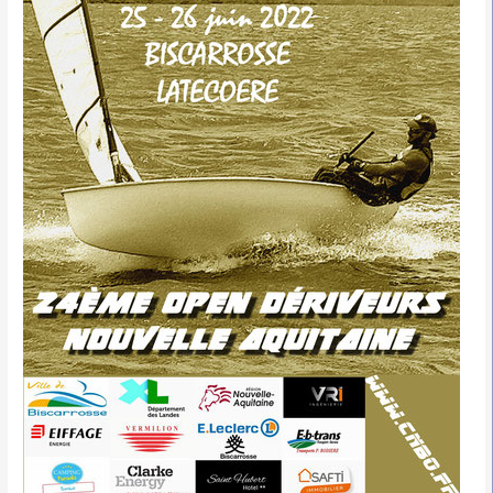
Biscarrosse