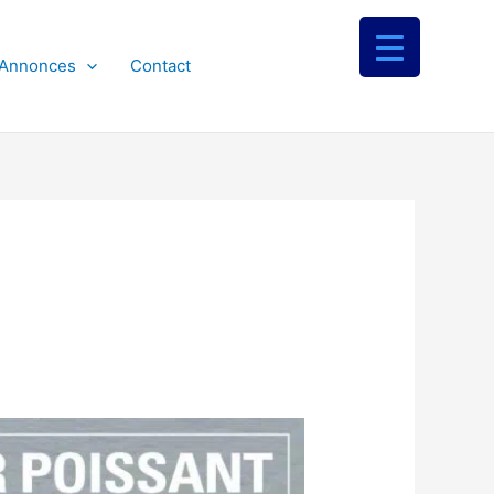
 Annonces
Contact