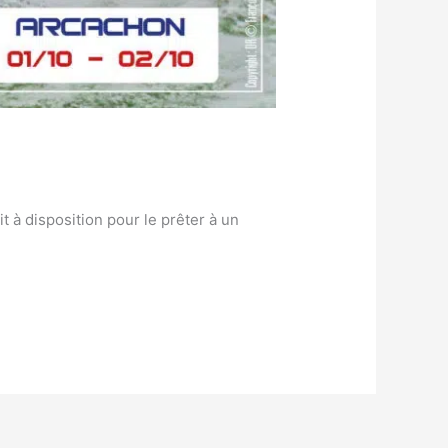
t à disposition pour le prêter à un