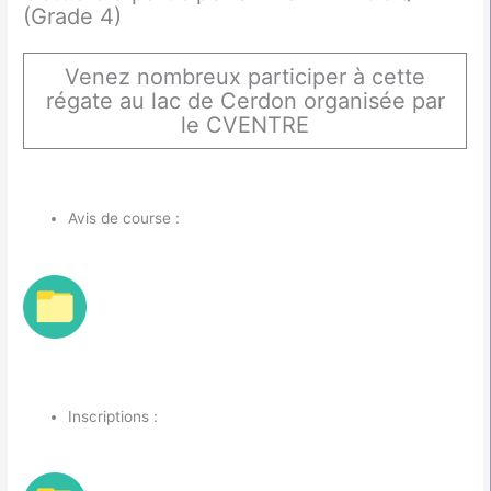
(Grade 4)
Venez nombreux participer à cette
régate au lac de Cerdon organisée par
le CVENTRE
Avis de course :
Inscriptions :