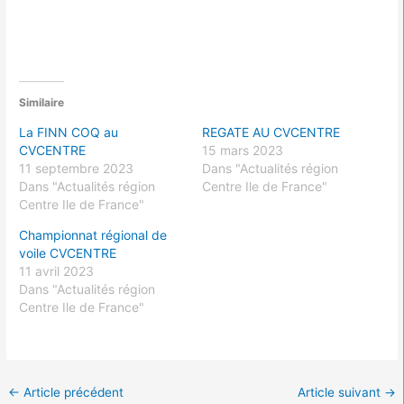
Similaire
La FINN COQ au
REGATE AU CVCENTRE
CVCENTRE
15 mars 2023
11 septembre 2023
Dans "Actualités région
Dans "Actualités région
Centre Ile de France"
Centre Ile de France"
Championnat régional de
voile CVCENTRE
11 avril 2023
Dans "Actualités région
Centre Ile de France"
←
Article précédent
Article suivant
→