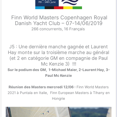
Finn World Masters Copenhagen Royal
Danish Yacht Club – 07-14/06/2019
266 concurrents, 16 Français
J5 : Une dernière manche gagnée et Laurent
Hay monte sur la troisième marche au général
(et 2 en catégorie GM en compagnie de Paul
Mc Kenzie 3) !!!
Sur le podium des GM, 1-Michael Maier, 2-Laurent Hay, 3-
Paul Mc Kenzie
Réunion des Masters mercredi 12/06 :
Finn World Masters
2021 à Puntala en Italie, Finn European Masters à Tihany en
Hongrie