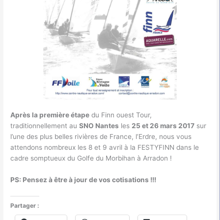
Après la première étape
du Finn ouest Tour,
traditionnellement au
SNO Nantes
les
25 et 26 mars 2017
sur
l’une des plus belles rivières de France, l’Erdre, nous vous
attendons nombreux les 8 et 9 avril à la FESTYFINN dans le
cadre somptueux du Golfe du Morbihan à Arradon !
PS: Pensez à être à jour de vos cotisations !!!
Partager :