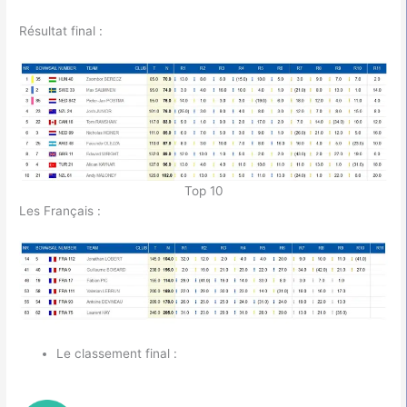
Résultat final :
Top 10
Les Français :
Le classement final :