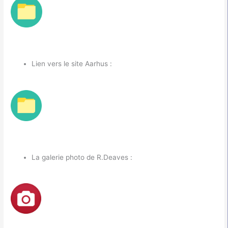
Lien vers le site Aarhus :
La galerie photo de R.Deaves :