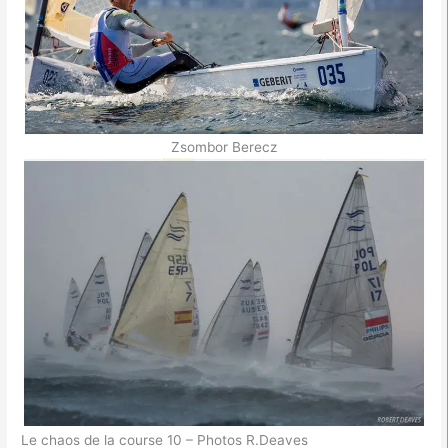
Zsombor Berecz
Le chaos de la course 10 – Photos R.Deaves