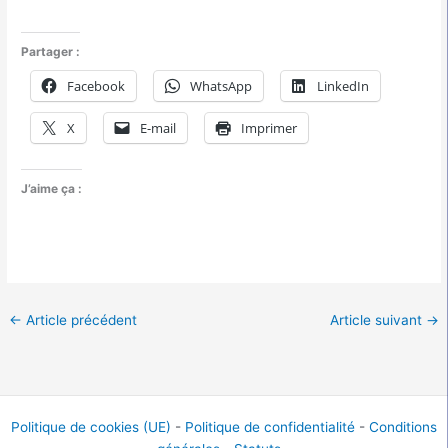
Partager :
Facebook
WhatsApp
LinkedIn
X
E-mail
Imprimer
J’aime ça :
←
Article précédent
Article suivant
→
Politique de cookies (UE)
-
Politique de confidentialité
-
Conditions