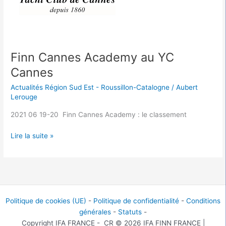
Finn Cannes Academy au YC
Cannes
Actualités Région Sud Est - Roussillon-Catalogne
/
Aubert
Lerouge
2021 06 19-20 Finn Cannes Academy : le classement
Lire la suite »
Politique de cookies (UE)
-
Politique de confidentialité
-
Conditions
générales
-
Statuts
-
Copyright IFA FRANCE - CR © 2026 IFA FINN FRANCE |