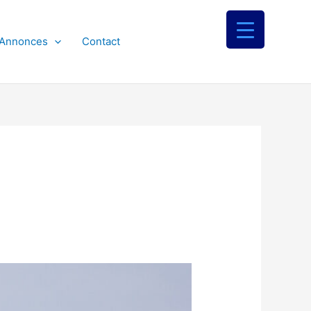
 Annonces
Contact