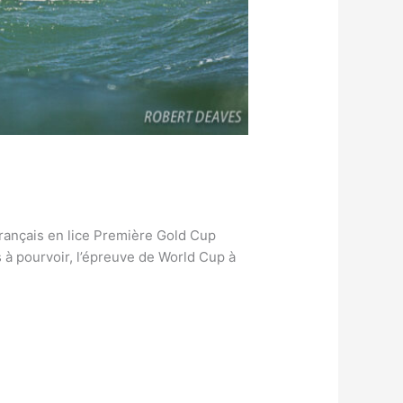
rançais en lice Première Gold Cup
 à pourvoir, l’épreuve de World Cup à