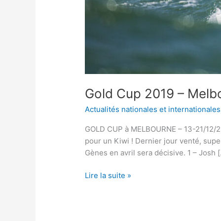
Gold Cup 2019 – Melb
Actualités nationales et internationales
GOLD CUP à MELBOURNE – 13-21/12/2019 
pour un Kiwi ! Dernier jour venté, sup
Gènes en avril sera décisive. 1 – Josh 
Lire la suite »