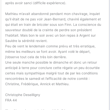
après avoir sanci (difficile expérience).
Mathieu m’avait abandonné pendant mon chavirage, inquiet
qu’il était de ne pas voir Jean-Bernard, chaviré également et
qui était en train de bricoler sous son Finn. La conscience du
sauveteur doublé de la crainte de perdre son président
l’habitait. Mais bon le soir avec un bon repas à Argent sur
Sauldre la sérénité revient.
Peu de vent le lendemain comme prévu et très erratique,
même les meilleurs se font avoir. Ayant volé le départ,
j’observe tout cela de très loin derrière.
Une seule manche possible le dimanche et donc un retour
anticipé à terre pour conclure cette régate un peu écourtée
certes mais sympathique malgré tout de par les conditions
rencontrées le samedi et l’efficacité de notre comité :
Christine, Frédérique, Annick et Mathieu.
Christophe Deseilligny
FRA 44