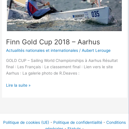
Finn Gold Cup 2018 – Aarhus
Actualités nationales et internationales
/
Aubert Lerouge
GOLD CUP – Sailing World Championships à Aarhus Résultat
final : Les Français : Le classement final : Lien vers le site
Aarhus : La galerie photo de R.Deaves :
Lire la suite »
Politique de cookies (UE)
-
Politique de confidentialité
-
Conditions
générales
-
Statuts
-