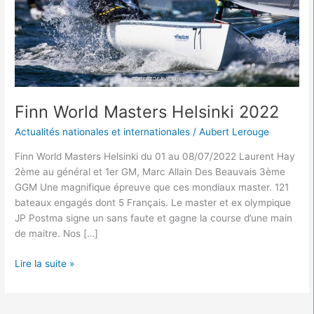
Finn World Masters Helsinki 2022
Actualités nationales et internationales
/
Aubert Lerouge
Finn World Masters Helsinki du 01 au 08/07/2022 Laurent Hay
2ème au général et 1er GM, Marc Allain Des Beauvais 3ème
GGM Une magnifique épreuve que ces mondiaux master. 121
bateaux engagés dont 5 Français. Le master et ex olympique
JP Postma signe un sans faute et gagne la course d’une main
de maitre. Nos […]
Lire la suite »