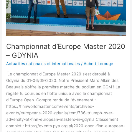
Championnat d’Europe Master 2020
– GDYNIA
Actualités nationales et internationales
/
Aubert Lerouge
Le championnat d’Europe Master 2020 s’est déroulé à
Gdynia du 01-06/09/2020. Notre Président Marc Allain des
Beauvais s’offre la première marche du podium en GGM ! La
régate fu courues en flotte unique avec le championnat
d’Europe Open. Compte rendu de l’événement :
https://finnworldmaster.com/events/archived-
events/europeans-2020-gdynia/item/736-triumph-over-
adversity-at-finn-european-masters-in-gdynia Classement
complet : https://events.pya.org.pl/2020-open-finn-european-