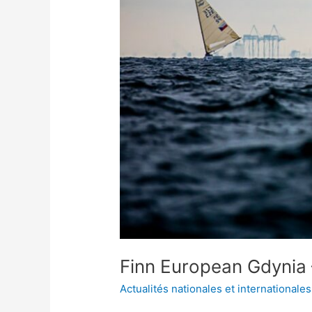
–
2020
Finn European Gdynia
Actualités nationales et internationales