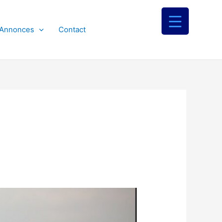
 Annonces
Contact