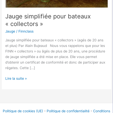
Jauge simplifiée pour bateaux
« collectors »
Jauge
/
Finnclass
Jauge simplifiée pour bateaux « collectors » (agés de 20 ans
et plus) Par Alain Bujeaud Nous vous rappelons que pour les
FINN « collectors » ou âgés de plus de 20 ans, une procédure
de jauge simplifiée a été mise en place. Elle vous permet
d’obtenir un certificat de conformité et donc de participer aux
régates. Cette […]
Lire la suite »
Politique de cookies (UE)
-
Politique de confidentialité
-
Conditions